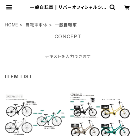
一般自転車 | リバーオフィシャルショ
ップ
HOME
自転車車体
一般自転車
CONCEPT
テキストを入力できます
ITEM LIST