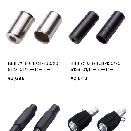
BBB /ﾌｪﾙｰﾙ/BCB-160/20
BBB /ﾌｪﾙｰﾙ/BCB-150/20
5127-01/ビービービー
5126-01/ビービービー
¥3,696
¥2,640