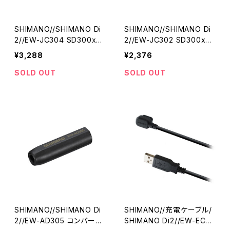
SHIMANO//SHIMANO Di
SHIMANO//SHIMANO Di
2//EW-JC304 SD300x4
2//EW-JC302 SD300x2
ポートジャンクション//EWJ
ポートジャンクション//EWJ
¥3,288
¥2,376
C304_I-01//シマノ
C302_I-01//シマノ
SOLD OUT
SOLD OUT
SHIMANO//SHIMANO Di
SHIMANO//充電ケーブル/
2//EW-AD305 コンバージ
SHIMANO Di2//EW-EC30