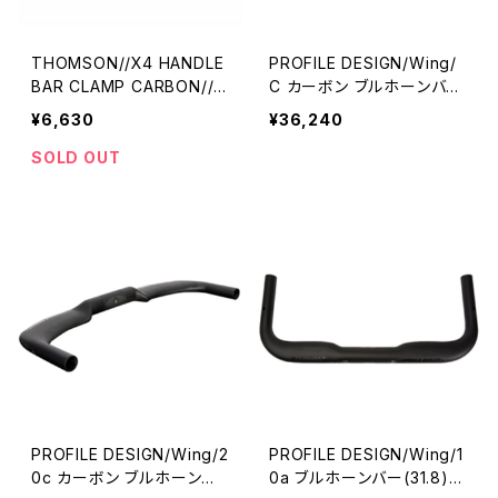
THOMSON//X4 HANDLE
PROFILE DESIGN/Wing/
BAR CLAMP CARBON//S
C カーボン ブルホーンバー
MH009-01//トムソン
(31.8) //1037840001-01/
¥6,630
¥36,240
プロファイルデザイン
SOLD OUT
PROFILE DESIGN/Wing/2
PROFILE DESIGN/Wing/1
0c カーボン ブルホーンバ
0a ブルホーンバー(31.8)