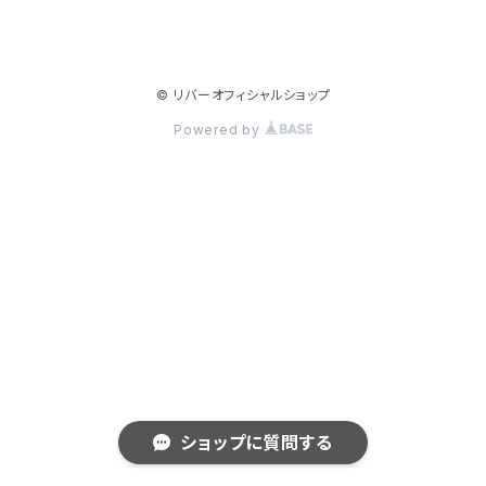
© リバーオフィシャルショップ
Powered by
ショップに質問する