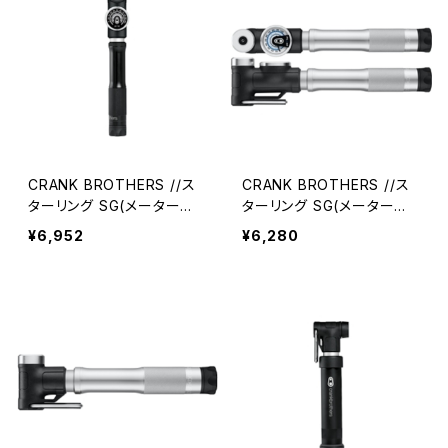
CRANK BROTHERS //ス
CRANK BROTHERS //ス
ターリング SG(メーター付)
ターリング SG(メーター付)
ポンプ MIDNIGHT [ MIDNI
ポンプ [ 14677 ] //0314
¥6,952
¥6,280
GHT BLACK 16257 ] //0
250001-01(クランクブラザ
355250001-01(クランクブ
ーズ)
ラザーズ)