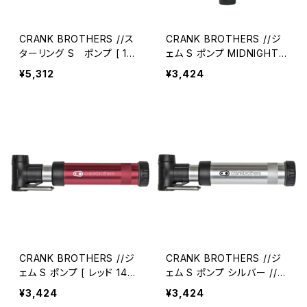
CRANK BROTHERS //ス
CRANK BROTHERS //ジ
ターリング S ポンプ [ 146
ェム S ポンプ MIDNIGHT [
76 ] //0314240001-01(ク
MIDNIGHT BLACK 16251
¥5,312
¥3,424
ランクブラザーズ)
] //0355240001-01(クラ
ンクブラザーズ)
CRANK BROTHERS //ジ
CRANK BROTHERS //ジ
ェム S ポンプ [ レッド 1468
ェム S ポンプ シルバー //0
3 ] //0308330002-01(ク
46550-01(クランクブラザ
¥3,424
¥3,424
ランクブラザーズ)
ーズ)