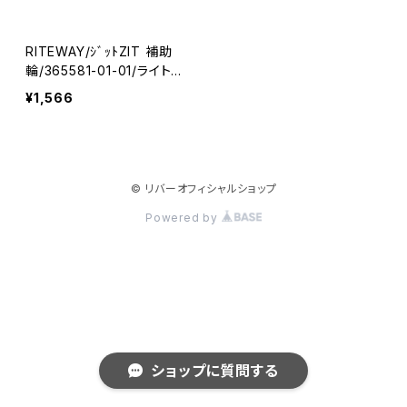
RITEWAY/ｼﾞｯﾄZIT 補助
輪/365581-01-01/ライトウ
ェイ
¥1,566
© リバーオフィシャルショップ
Powered by
ショップに質問する