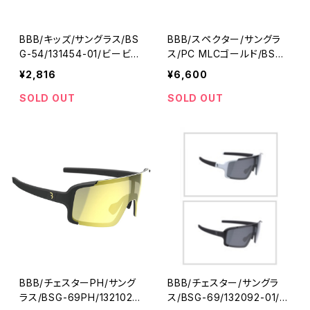
BBB/キッズ/サングラス/BS
BBB/スペクター/サングラ
G-54/131454-01/ビービー
ス/PC MLCゴールド/BSG-
ビー
66/132082-01/ビービービ
¥2,816
¥6,600
ー
SOLD OUT
SOLD OUT
BBB/チェスターPH/サング
BBB/チェスター/サングラ
ラス/BSG-69PH/132102-
ス/BSG-69/132092-01/ビ