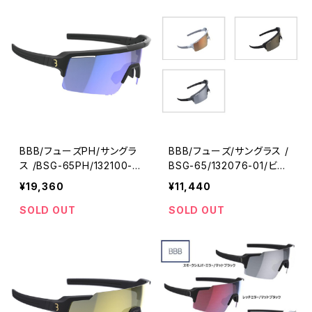
BBB/フューズPH/サングラ
BBB/フューズ/サングラス /
ス /BSG-65PH/132100-0
BSG-65/132076-01/ビー
1/ビービービー
ビービー
¥19,360
¥11,440
SOLD OUT
SOLD OUT