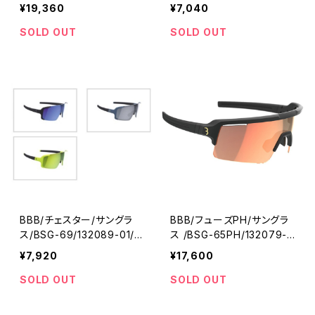
01/ビービービー
ービービー
¥19,360
¥7,040
SOLD OUT
SOLD OUT
BBB/チェスター/サングラ
BBB/フューズPH/サングラ
ス/BSG-69/132089-01/ビ
ス /BSG-65PH/132079-0
ービービー
1/ビービービー
¥7,920
¥17,600
SOLD OUT
SOLD OUT