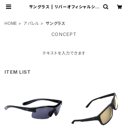
サングラス | リバーオフィシャルショ
ップ
HOME
アパレル
サングラス
CONCEPT
テキストを入力できます
ITEM LIST