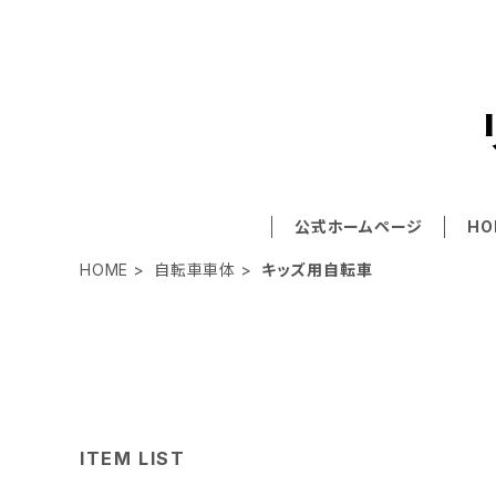
公式ホームページ
HO
HOME
自転車車体
キッズ用自転車
ITEM LIST