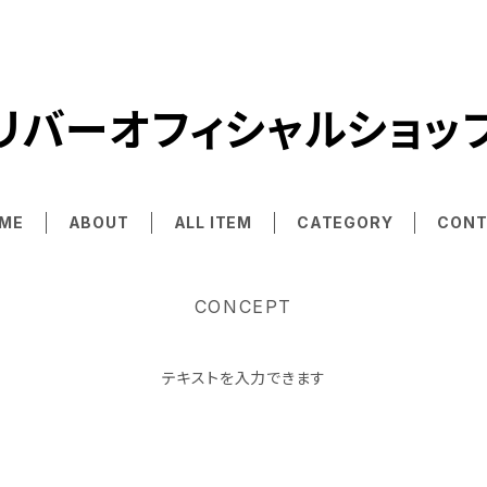
リバーオフィシャルショッ
ME
ABOUT
ALL ITEM
CATEGORY
CONT
CONCEPT
テキストを入力できます