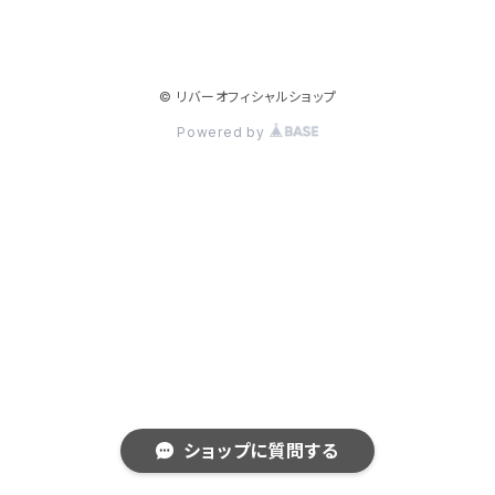
© リバーオフィシャルショップ
Powered by
ショップに質問する