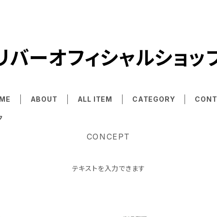
リバーオフィシャルショッ
ME
ABOUT
ALL ITEM
CATEGORY
CONT
ク
CONCEPT
テキストを入力できます