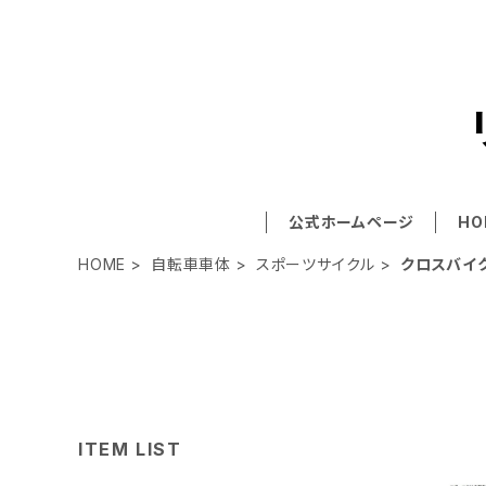
公式ホームページ
HO
HOME
自転車車体
スポーツサイクル
クロスバイ
ITEM LIST