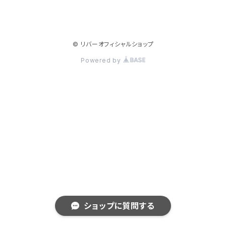
© リバーオフィシャルショップ
Powered by
ショップに質問する