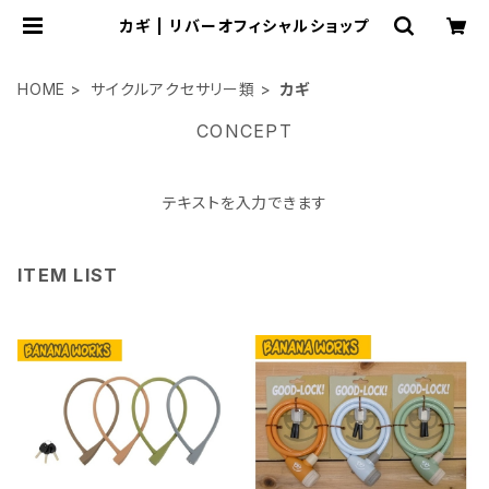
カギ | リバーオフィシャルショップ
HOME
サイクルアクセサリー類
カギ
CONCEPT
テキストを入力できます
ITEM LIST