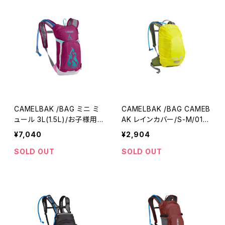
CAMELBAK /BAG ミニ ミ
CAMELBAK /BAG CAMEB
ュール 3L(1.5L)/お子様用/1
AK レインカバー/S-M/013
8891100-01/キャメルバッ
555-01/キャメルバック
¥7,040
¥2,904
ク
SOLD OUT
SOLD OUT