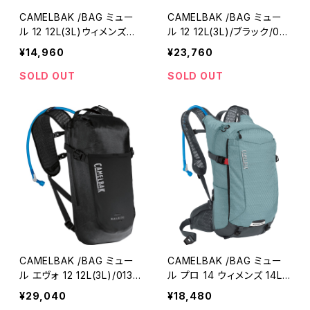
CAMELBAK /BAG ミュー
CAMELBAK /BAG ミュー
ル 12 12L(3L)ウィメンズフ
ル 12 12L(3L)/ブラック/013
ィット/ブルーヘイズ/01398
983-01/キャメルバック
¥14,960
¥23,760
8-01/キャメルバック
SOLD OUT
SOLD OUT
CAMELBAK /BAG ミュー
CAMELBAK /BAG ミュー
ル エヴォ 12 12L(3L)/0139
ル プロ 14 ウィメンズ 14L
82-01/キャメルバック
(3L)/ミネラルブルー/0139
¥29,040
¥18,480
98-01/キャメルバック