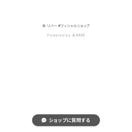
© リバーオフィシャルショップ
Powered by
ショップに質問する