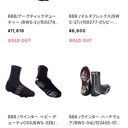
BBB/アークティックデュー
BBB /マルチフレックス/BW
ティー /BWS-2//159279-
S-27//159277-01/ビービ
01/ビービービー
ービー
¥11,616
¥6,600
SOLD OUT
SOLD OUT
BBB /ウインター ヘビーデ
BBB /ウインター ハードウェ
ューティOSS/BWS-02B/
ア/BWS-04//152405-01/