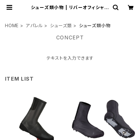
シューズ類小物 | リバーオフィシャル
ショップ
HOME
アパレル
シューズ類
シューズ類小物
CONCEPT
テキストを入力できます
ITEM LIST