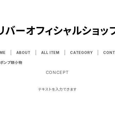
リバーオフィシャルショッ
ME
ABOUT
ALL ITEM
CATEGORY
CONT
ポンプ類小物
CONCEPT
テキストを入力できます