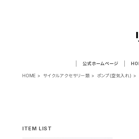
公式ホームページ
HO
HOME
サイクルアクセサリー類
ポンプ(空気入れ)
ITEM LIST