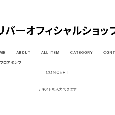
リバーオフィシャルショッ
ME
ABOUT
ALL ITEM
CATEGORY
CONT
フロアポンプ
CONCEPT
テキストを入力できます