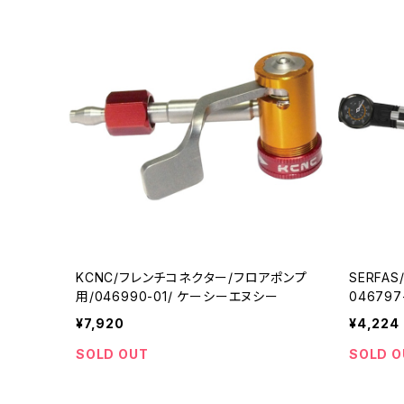
KCNC/フレンチコネクター/フロアポンプ
SERFAS
用/046990-01/ ケーシーエヌシー
04679
¥7,920
¥4,224
SOLD OUT
SOLD O