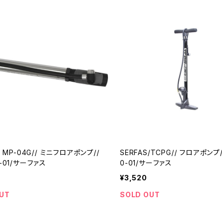
/ MP-04G// ミニフロアポンプ//
SERFAS/TCPG// フロアポンプ/
7-01/サーファス
0-01/サーファス
¥3,520
UT
SOLD OUT