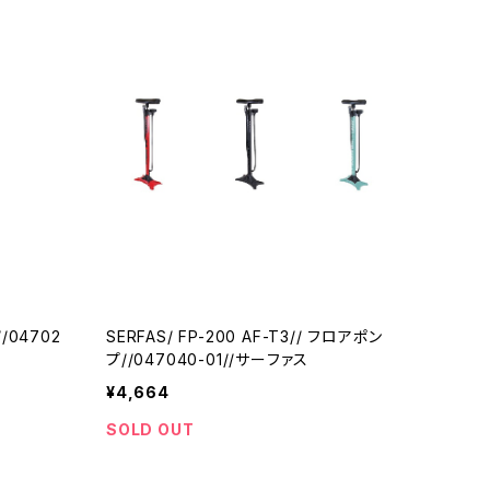
/04702
SERFAS/ FP-200 AF-T3// フロアポン
プ//047040-01//サーファス
¥4,664
SOLD OUT