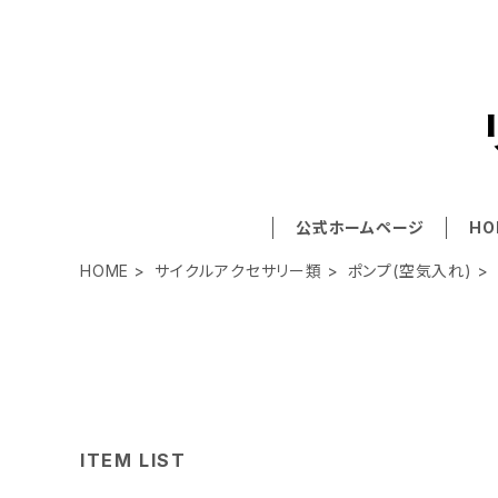
公式ホームページ
HO
HOME
サイクルアクセサリー類
ポンプ(空気入れ)
ITEM LIST