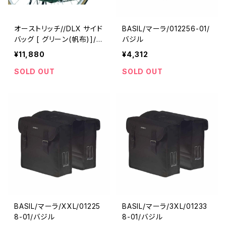
オーストリッチ//DLX サイド
BASIL/マーラ/012256-01/
バッグ [ グリーン(帆布)]/0
バジル
029640001-01//
¥11,880
¥4,312
SOLD OUT
SOLD OUT
BASIL/マーラ/XXL/01225
BASIL/マーラ/3XL/01233
8-01/バジル
8-01/バジル