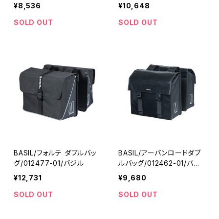
¥8,536
¥10,648
SOLD OUT
SOLD OUT
BASIL/フォルテ ダブルバッ
BASIL/アーバンロードダブ
グ/012477-01/バジル
ルバッグ/012462-01/バジ
ル
¥12,731
¥9,680
SOLD OUT
SOLD OUT