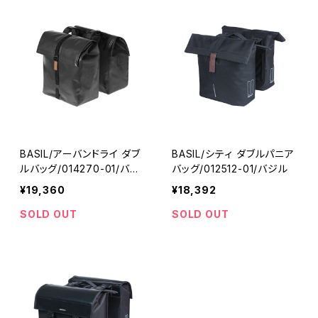
BASIL/アーバンドライ ダブ
BASIL/シティ ダブルパニア
ルバッグ/014270-01/バジ
バッグ/012512-01/バジル
ル
¥19,360
¥18,392
SOLD OUT
SOLD OUT