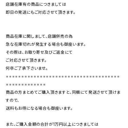
店舗在庫有の商品につきましては
即日の発送にもご対応させて頂きます。
商品在庫に関しまして、店舗併売の為
急な在庫切れが発生する場合も御座います。
その際は、お取り寄せ及びご返金にて
ご対応させて頂きます。
何卒ご了承下さいませ。
=====================================
=============
商品の方まとめてご購入頂きますと、同梱にて発送させて頂けま
すので、
送料もお得になる場合も御座います。
また、ご購入金額の合計が1万円以上につきましては