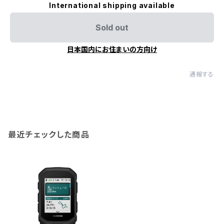
International shipping available
Sold out
日本国内にお住まいの方向け
通報する
最近チェックした商品