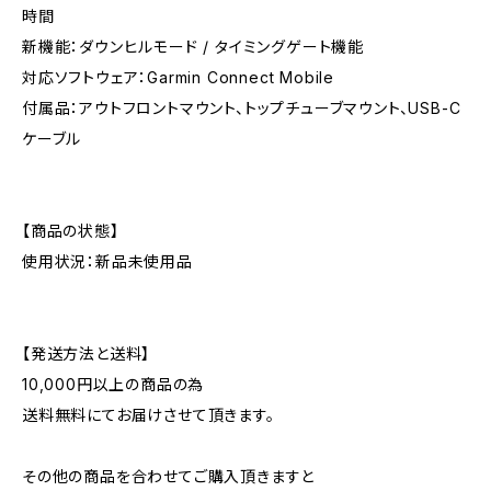
時間
新機能：ダウンヒルモード / タイミングゲート機能
対応ソフトウェア：Garmin Connect Mobile
付属品：アウトフロントマウント、トップチューブマウント、USB-C
ケーブル
【商品の状態】
使用状況：新品未使用品
【発送方法と送料】
10,000円以上の商品の為
送料無料にてお届けさせて頂きます。
その他の商品を合わせてご購入頂きますと