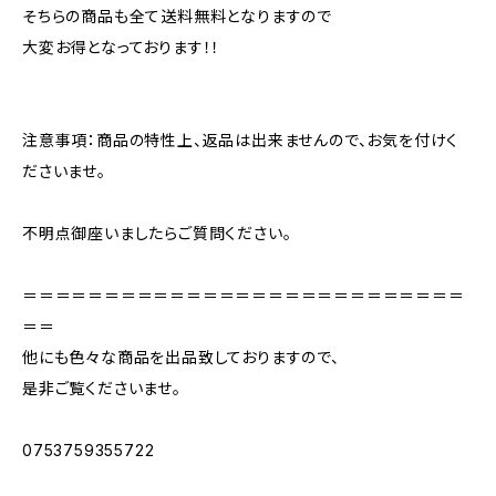
そちらの商品も全て送料無料となりますので
大変お得となっております！！
注意事項：商品の特性上、返品は出来ませんので、お気を付けく
ださいませ。
不明点御座いましたらご質問ください。
＝＝＝＝＝＝＝＝＝＝＝＝＝＝＝＝＝＝＝＝＝＝＝＝＝＝＝
＝＝
他にも色々な商品を出品致しておりますので、
是非ご覧くださいませ。
0753759355722