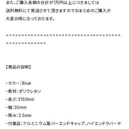
また、ご購入金額の合計が1万円以上につきましては
送料無料にて発送させて頂きますのでおまとめのご購入が
大変お得になっております。
=====================================
=============
【商品の説明】
・カラー：Blue
・素材：ポリウレタン
・長さ：2150mm
・幅：30mm
・厚み：2.5mm
・付属品：アルミニウム製バーエンドキャップ、ハイエンドラバーテ