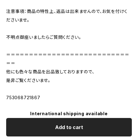
注意事項：商品の特性上、返品は出来ませんので、お気を付けく
ださいませ。
不明点御座いましたらご質問ください。
＝＝＝＝＝＝＝＝＝＝＝＝＝＝＝＝＝＝＝＝＝＝＝＝＝＝＝
＝＝
他にも色々な商品を出品致しておりますので、
是非ご覧くださいませ。
753068721867
International shipping available
Add to cart