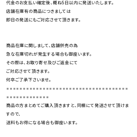
代金のお支払い確定後、概ね5日以内に発送いたします。
店舗在庫有の商品につきましては
即日の発送にもご対応させて頂きます。
商品在庫に関しまして、店舗併売の為
急な在庫切れが発生する場合も御座います。
その際は、お取り寄せ及びご返金にて
ご対応させて頂きます。
何卒ご了承下さいませ。
=====================================
=============
商品の方まとめてご購入頂きますと、同梱にて発送させて頂けま
すので、
送料もお得になる場合も御座います。