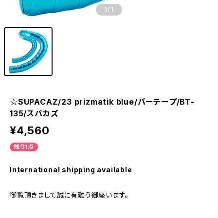
1
/1
☆SUPACAZ/23 prizmatik blue/バーテープ/BT-
135/スパカズ
¥4,560
残り1点
International shipping available
御覧頂きまして誠に有難う御座います。