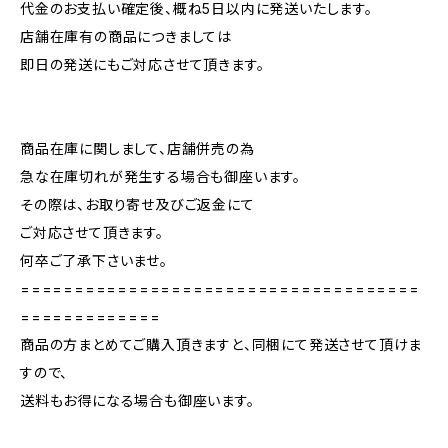
代金のお支払い確定後、概ね5日以内に発送いたします。
店舗在庫有の商品につきましては
即日の発送にもご対応させて頂きます。
商品在庫に関しまして、店舗併売の為
急な在庫切れが発生する場合も御座います。
その際は、お取り寄せ及びご返金にて
ご対応させて頂きます。
何卒ご了承下さいませ。
=====================================
=============
商品の方まとめてご購入頂きますと、同梱にて発送させて頂けま
すので、
送料もお得になる場合も御座います。