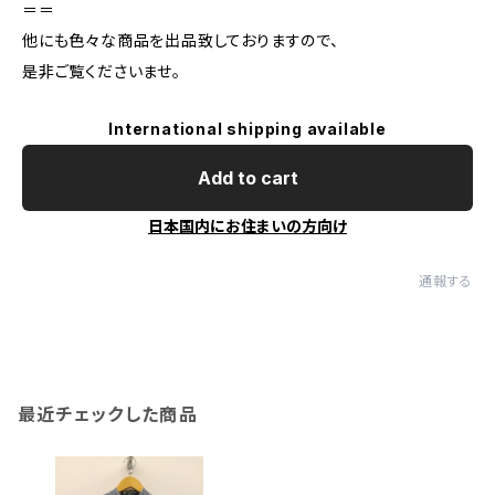
＝＝
他にも色々な商品を出品致しておりますので、
是非ご覧くださいませ。
International shipping available
Add to cart
日本国内にお住まいの方向け
通報する
最近チェックした商品