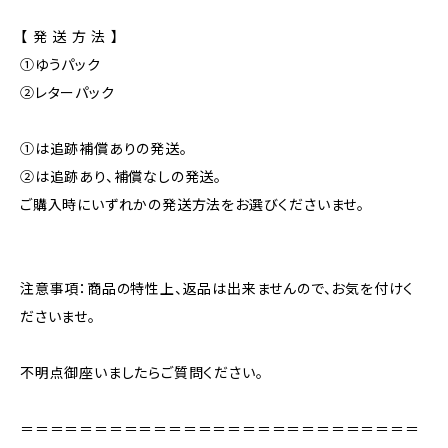
【 発 送 方 法 】
①ゆうパック
②レターパック
①は追跡補償ありの発送。
②は追跡あり、補償なしの発送。
ご購入時にいずれかの発送方法をお選びくださいませ。
注意事項：商品の特性上、返品は出来ませんので、お気を付けく
ださいませ。
不明点御座いましたらご質問ください。
＝＝＝＝＝＝＝＝＝＝＝＝＝＝＝＝＝＝＝＝＝＝＝＝＝＝＝