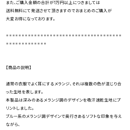
また、ご購入金額の合計が1万円以上につきましては
送料無料にて発送させて頂きますのでおまとめのご購入が
大変お得になっております。
=====================================
=============
【商品の説明】
通常の衣服でよく耳にするメランジ、それは複数の色が混じり合
った生地を表します。
本製品は深みのあるメランジ調のデザインを吸汗速乾生地にプ
リントしました。
ブルー系のメランジ調デザインで奥行きあるソフトな印象を与え
ながら、